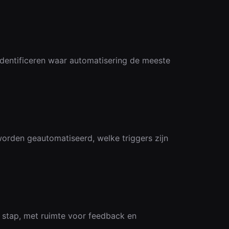
identificeren waar automatisering de meeste
orden geautomatiseerd, welke triggers zijn
 stap, met ruimte voor feedback en