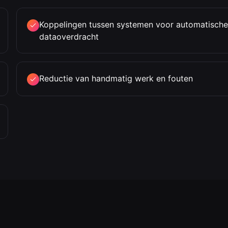
Koppelingen tussen systemen voor automatische
dataoverdracht
Reductie van handmatig werk en fouten