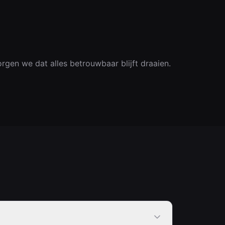
gen we dat alles betrouwbaar blijft draaien.