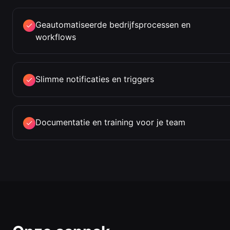
Geautomatiseerde bedrijfsprocessen en
workflows
Slimme notificaties en triggers
Documentatie en training voor je team