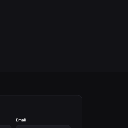
Email