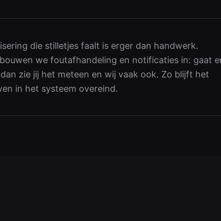
sering die stilletjes faalt is erger dan handwerk.
ouwen we foutafhandeling en notificaties in: gaat e
 dan zie jij het meteen en wij vaak ook. Zo blijft het
en in het systeem overeind.