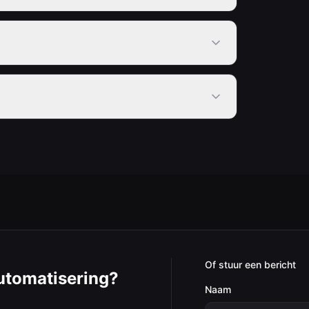
Of stuur een bericht
Automatisering?
Naam