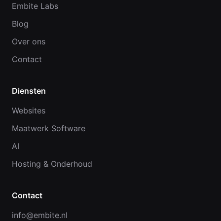
Embite Labs
Blog
Over ons
Contact
Diensten
Websites
Maatwerk Software
AI
Hosting & Onderhoud
Contact
info@embite.nl