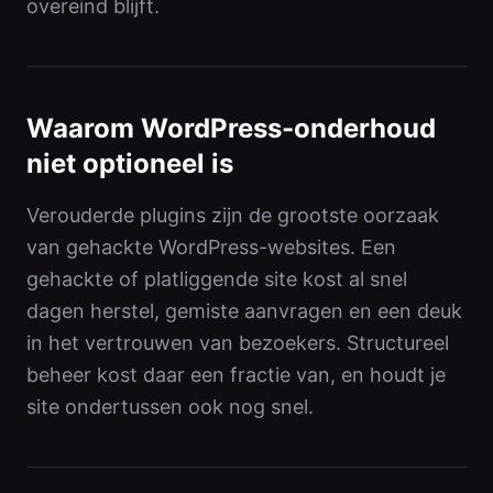
overeind blijft.
Waarom WordPress-onderhoud
niet optioneel is
Verouderde plugins zijn de grootste oorzaak
van gehackte WordPress-websites. Een
gehackte of platliggende site kost al snel
dagen herstel, gemiste aanvragen en een deuk
in het vertrouwen van bezoekers. Structureel
beheer kost daar een fractie van, en houdt je
site ondertussen ook nog snel.