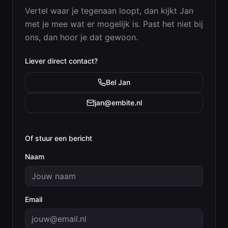
Vertel waar je tegenaan loopt, dan kijkt
Jan
met je mee wat er mogelijk is. Past het niet bij
ons, dan hoor je dat gewoon.
Liever direct contact?
Bel
Jan
jan@embite.nl
Of stuur een bericht
Naam
Email