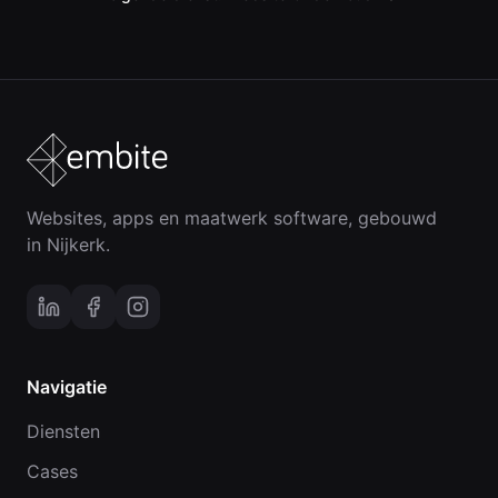
Websites, apps en maatwerk software, gebouwd
in Nijkerk.
Navigatie
Diensten
Cases