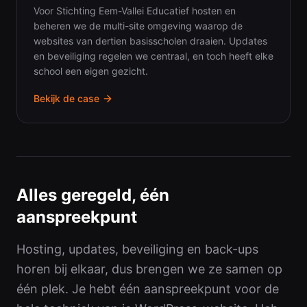
Voor Stichting Eem-Vallei Educatief hosten en
beheren we de multi-site omgeving waarop de
websites van dertien basisscholen draaien. Updates
en beveiliging regelen we centraal, en toch heeft elke
school een eigen gezicht.
Bekijk de case
Alles geregeld, één
aanspreekpunt
Hosting, updates, beveiliging en back-ups
horen bij elkaar, dus brengen we ze samen op
één plek. Je hebt één aanspreekpunt voor de