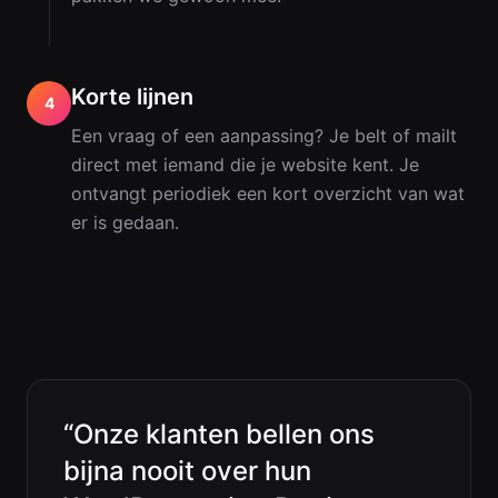
Korte lijnen
4
Een vraag of een aanpassing? Je belt of mailt
direct met iemand die je website kent. Je
ontvangt periodiek een kort overzicht van wat
er is gedaan.
“
Onze klanten bellen ons
bijna nooit over hun