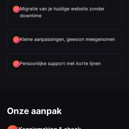
Migratie van je huidige website zonder
downtime
Kleine aanpassingen, gewoon meegenomen
Persoonlijke support met korte lijnen
Onze aanpak