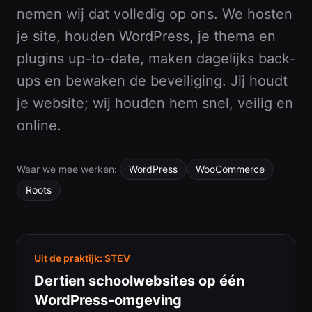
nemen wij dat volledig op ons. We hosten
je site, houden WordPress, je thema en
plugins up-to-date, maken dagelijks back-
ups en bewaken de beveiliging. Jij houdt
je website; wij houden hem snel, veilig en
online.
Waar we mee werken:
WordPress
WooCommerce
Roots
Uit de praktijk:
STEV
Dertien schoolwebsites op één
WordPress-omgeving