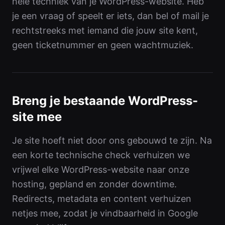
hele techniek van je WordPress-website. Heb
je een vraag of speelt er iets, dan bel of mail je
rechtstreeks met iemand die jouw site kent,
geen ticketnummer en geen wachtmuziek.
Breng je bestaande WordPress-
site mee
Je site hoeft niet door ons gebouwd te zijn. Na
een korte technische check verhuizen we
vrijwel elke WordPress-website naar onze
hosting, gepland en zonder downtime.
Redirects, metadata en content verhuizen
netjes mee, zodat je vindbaarheid in Google