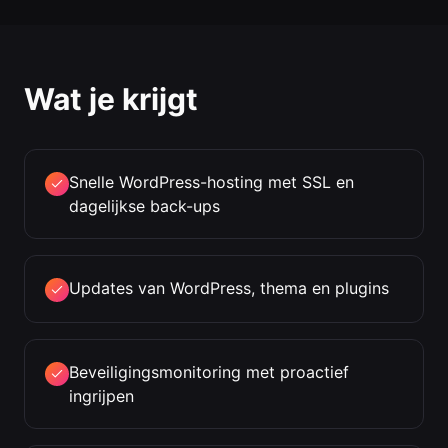
Wat je krijgt
Snelle WordPress-hosting met SSL en
dagelijkse back-ups
Updates van WordPress, thema en plugins
Beveiligingsmonitoring met proactief
ingrijpen