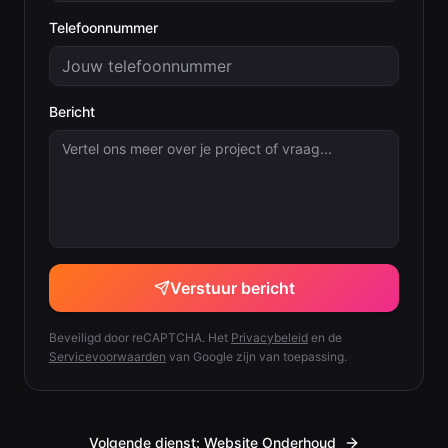
Telefoonnummer
Bericht
Verstuur bericht
Beveiligd door reCAPTCHA. Het
Privacybeleid
en de
Servicevoorwaarden
van Google zijn van toepassing.
Volgende dienst:
Website Onderhoud