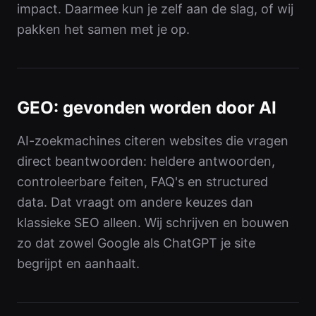
impact. Daarmee kun je zelf aan de slag, of wij
pakken het samen met je op.
GEO: gevonden worden door AI
AI-zoekmachines citeren websites die vragen
direct beantwoorden: heldere antwoorden,
controleerbare feiten, FAQ's en structured
data. Dat vraagt om andere keuzes dan
klassieke SEO alleen. Wij schrijven en bouwen
zo dat zowel Google als ChatGPT je site
begrijpt en aanhaalt.