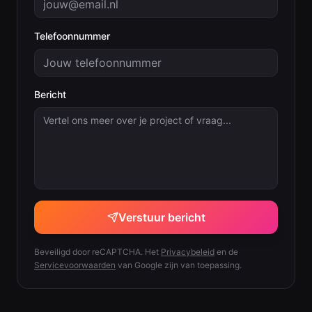
Telefoonnummer
Bericht
Verstuur bericht
Beveiligd door reCAPTCHA. Het
Privacybeleid
en de
Servicevoorwaarden
van Google zijn van toepassing.