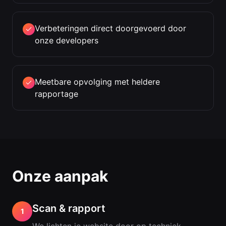
Verbeteringen direct doorgevoerd door
onze developers
Meetbare opvolging met heldere
rapportage
Onze aanpak
Scan & rapport
1