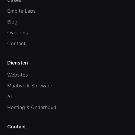
Cases
Embite Labs
Blog
Over ons
Contact
Diensten
Websites
Maatwerk Software
AI
Hosting & Onderhoud
Contact