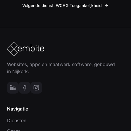
Volgende dienst:
WCAG Toegankelijkheid
Websites, apps en maatwerk software, gebouwd
in Nijkerk.
Navigatie
Diensten