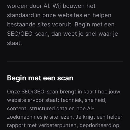
worden door AI. Wij bouwen het
standaard in onze websites en helpen
bestaande sites vooruit. Begin met een
SEO/GEO-scan, dan weet je snel waar je
staat.
Begin met een scan
Onze SEO/GEO-scan brengt in kaart hoe jouw
website ervoor staat: techniek, snelheid,
content, structured data en hoe AI-
zoekmachines je site lezen. Je krijgt een helder
rapport met verbeterpunten, geprioriteerd op