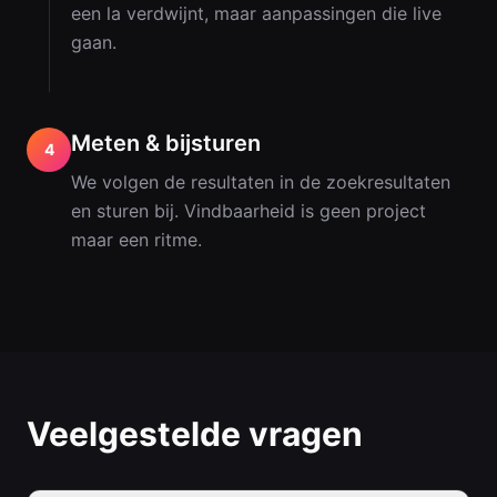
een la verdwijnt, maar aanpassingen die live
gaan.
Meten & bijsturen
4
We volgen de resultaten in de zoekresultaten
en sturen bij. Vindbaarheid is geen project
maar een ritme.
Veelgestelde vragen